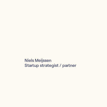
Niels Meijssen
Startup strategist / partner