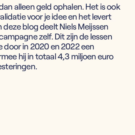
an alleen geld ophalen. Het is ook
lidatie voor je idee en het levert
 deze blog deelt Niels Meijssen
campagne zelf. Dit zijn de lessen
e door in 2020 en 2022 een
e hij in totaal 4,3 miljoen euro
esteringen.