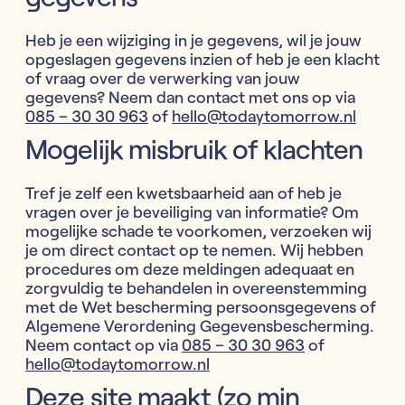
Heb je een wijziging in je gegevens, wil je jouw
opgeslagen gegevens inzien of heb je een klacht
of vraag over de verwerking van jouw
gegevens? Neem dan contact met ons op via
085 – 30 30 963
of
hello@todaytomorrow.nl
Mogelijk misbruik of klachten
Tref je zelf een kwetsbaarheid aan of heb je
vragen over je beveiliging van informatie? Om
mogelijke schade te voorkomen, verzoeken wij
je om direct contact op te nemen. Wij hebben
procedures om deze meldingen adequaat en
zorgvuldig te behandelen in overeenstemming
met de Wet bescherming persoonsgegevens of
Algemene Verordening Gegevensbescherming.
Neem contact op via
085 – 30 30 963
of
hello@todaytomorrow.nl
Deze site maakt (zo min