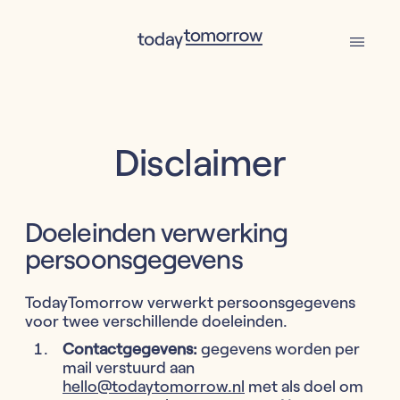
Disclaimer
Doeleinden verwerking
persoonsgegevens
TodayTomorrow verwerkt persoonsgegevens
voor twee verschillende doeleinden.
Contactgegevens:
gegevens worden per
mail verstuurd aan
hello@todaytomorrow.nl
met als doel om