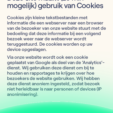
mogelijk) gebruik van Cookies
Cookies zijn kleine tekstbestanden met
informatie die een webserver naar een browser
van de bezoeker van onze website stuurt met de
bedoeling dat deze informatie bij een volgend
bezoek weer naar de webserver wordt
teruggestuurd. De cookies worden op uw
device opgeslagen.
Via onze website wordt ook een cookie
geplaatst van Google als deel van de ‘Analytics’-
dienst. Wij gebruiken deze dienst om bij te
houden en rapportages te krijgen over hoe
bezoekers de website gebruiken. Wij hebben
deze dienst anoniem ingesteld, zodat bezoek
niet herleidbaar is naar personen of devices (IP
anonimisering).