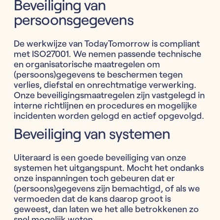
Beveiliging van
persoonsgegevens
De werkwijze van TodayTomorrow is compliant
met ISO27001. We nemen passende technische
en organisatorische maatregelen om
(persoons)gegevens te beschermen tegen
verlies, diefstal en onrechtmatige verwerking.
Onze beveiligingsmaatregelen zijn vastgelegd in
interne richtlijnen en procedures en mogelijke
incidenten worden gelogd en actief opgevolgd.
Beveiliging van systemen
Uiteraard is een goede beveiliging van onze
systemen het uitgangspunt. Mocht het ondanks
onze inspanningen toch gebeuren dat er
(persoons)gegevens zijn bemachtigd, of als we
vermoeden dat de kans daarop groot is
geweest, dan laten we het alle betrokkenen zo
snel mogelijk weten.