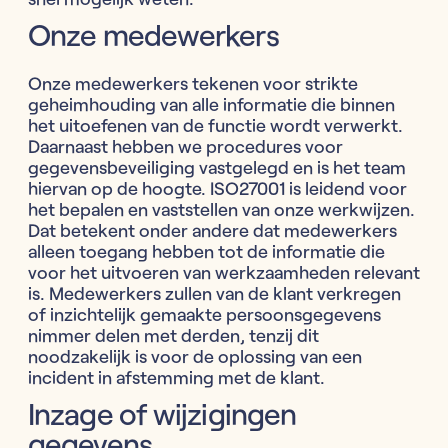
Onze medewerkers
Onze medewerkers tekenen voor strikte
geheimhouding van alle informatie die binnen
het uitoefenen van de functie wordt verwerkt.
Daarnaast hebben we procedures voor
gegevensbeveiliging vastgelegd en is het team
hiervan op de hoogte. ISO27001 is leidend voor
het bepalen en vaststellen van onze werkwijzen.
Dat betekent onder andere dat medewerkers
alleen toegang hebben tot de informatie die
voor het uitvoeren van werkzaamheden relevant
is. Medewerkers zullen van de klant verkregen
of inzichtelijk gemaakte persoonsgegevens
nimmer delen met derden, tenzij dit
noodzakelijk is voor de oplossing van een
incident in afstemming met de klant.
Inzage of wijzigingen
gegevens