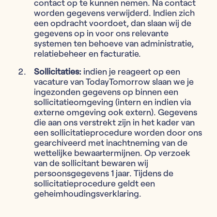
contact op te kunnen nemen. Na contact
worden gegevens verwijderd. Indien zich
een opdracht voordoet, dan slaan wij de
gegevens op in voor ons relevante
systemen ten behoeve van administratie,
relatiebeheer en facturatie.
Sollicitaties:
indien je reageert op een
vacature van TodayTomorrow slaan we je
ingezonden gegevens op binnen een
sollicitatieomgeving (intern en indien via
externe omgeving ook extern). Gegevens
die aan ons verstrekt zijn in het kader van
een sollicitatieprocedure worden door ons
gearchiveerd met inachtneming van de
wettelijke bewaartermijnen. Op verzoek
van de sollicitant bewaren wij
persoonsgegevens 1 jaar. Tijdens de
sollicitatieprocedure geldt een
geheimhoudingsverklaring.