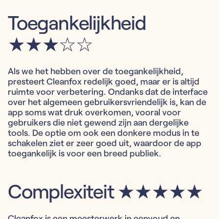
Toegankelijkheid
★★★☆☆
Als we het hebben over de toegankelijkheid,
presteert Cleanfox redelijk goed, maar er is altijd
ruimte voor verbetering. Ondanks dat de interface
over het algemeen gebruikersvriendelijk is, kan de
app soms wat druk overkomen, vooral voor
gebruikers die niet gewend zijn aan dergelijke
tools. De optie om ook een donkere modus in te
schakelen ziet er zeer goed uit, waardoor de app
toegankelijk is voor een breed publiek.
Complexiteit ★★★★★
Cleanfox is een meesterwerk in eenvoud en