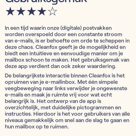
★★★★☆
In een tijd waarin onze (digitale) postvakken
worden overspoeld door een constante stroom
van e-mails, is er behoefte om orde te scheppen in
deze chaos. Cleanfox geeft je de mogelijkheid en
biedt een intuïtieve en eenvoudige manier om je
mailbox schoon te maken. Het gebruiksgemak van
deze app verdient dan ook zeker waardering.
De belangrijkste interactie binnen Cleanfox is het
opruimen van je e-mailinbox. Met één simpele
veegbeweging naar links verwijder je ongewenste
e-mails en maak je ruimte vrij voor wat echt
belangrijk is. Het ontwerp van de app is
overzichtelijk, met duidelijke pictogrammen en
instructies. Hierdoor is het voor gebruikers van alle
niveaus gemakkelijk om snel aan de slag te gaan en
hun mailbox op te ruimen.