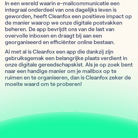
In een wereld waarin e-mailcommunicatie een
integraal onderdeel van ons dagelijks leven is
geworden, heeft Cleanfox een positieve impact op
de manier waarop we onze digitale postvakken
beheren. De app bevrijdt ons van de last van
overvolle inboxen en draagt bij aan een
georganiseerd en efficiënter online bestaan.
Al met al is Cleanfox een app die dankzij zijn
gebruiksgemak een belangrijke plaats verdient in
onze digitale gereedschapskist. Als je op zoek bent
naar een handige manier om je mailbox op te
ruimen en te organiseren, dan is Cleanfox zeker de
moeite waard om te proberen!