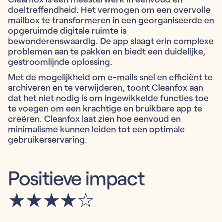
doeltreffendheid. Het vermogen om een overvolle
mailbox te transformeren in een georganiseerde en
opgeruimde digitale ruimte is
bewonderenswaardig. De app slaagt erin complexe
problemen aan te pakken en biedt een duidelijke,
gestroomlijnde oplossing.
Met de mogelijkheid om e-mails snel en efficiënt te
archiveren en te verwijderen, toont Cleanfox aan
dat het niet nodig is om ingewikkelde functies toe
te voegen om een krachtige en bruikbare app te
creëren. Cleanfox laat zien hoe eenvoud en
minimalisme kunnen leiden tot een optimale
gebruikerservaring.
Positieve impact
★★★★☆