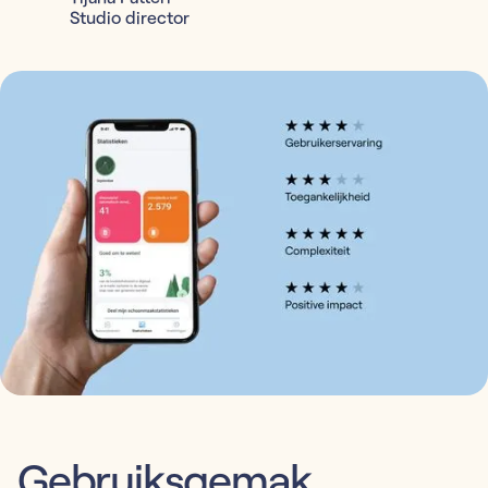
Studio director
Gebruiksgemak