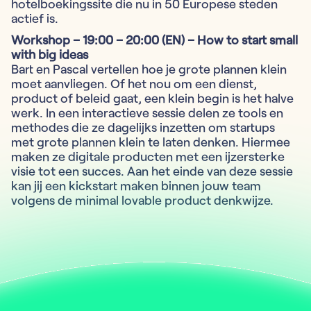
hotelboekingssite die nu in 50 Europese steden
actief is.
Workshop – 19:00 – 20:00 (EN) – How to start small
with big ideas
Bart en Pascal vertellen hoe je grote plannen klein
moet aanvliegen. Of het nou om een dienst,
product of beleid gaat, een klein begin is het halve
werk. In een interactieve sessie delen ze tools en
methodes die ze dagelijks inzetten om startups
met grote plannen klein te laten denken. Hiermee
maken ze digitale producten met een ijzersterke
visie tot een succes. Aan het einde van deze sessie
kan jij een kickstart maken binnen jouw team
volgens de minimal lovable product denkwijze.