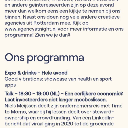
en andere geïnteresseerden zijn op deze avond
meer dan welkom eens een kijkje te nemen bij ons
binnen. Naast ons doen nog vele andere creatieve
agencies uit Rotterdam mee. Kijk op
www.agencyatnight.nl
voor meer informatie en ons
programma! Zien we je dan?
Ons programma
Expo & drinks – Hele avond
Good vibrations: showcase van health en sport
apps
Talk – 18:30 – 19:00 (NL) – Een eerlijkere economie?
Laat investeerders niet langer meebeslissen.
Niels Meijssen deelt zijn ondernemersreis met Time
to Momo, waarbij hij lessen deelt over steward-
ownership en crowdfunding. Van een LinkedIn-
bericht dat viraal ging in 2020 tot de groeiende