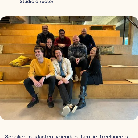
Studio director
Scholieren, klanten, vrienden, familie, freelancers